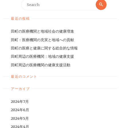
最近の投稿
田町の医療機関と地域社会の健康増進
田町：医療機関の充実と地域への貢献
田町の医療と健康に関する総合的な情報
田町周辺の医療機関：地域の健康支援
田町周辺の医療機関の健康支援活動
最近のコメント
アーカイブ
2024年7月
2024年6月
2024年5月
2024年4月