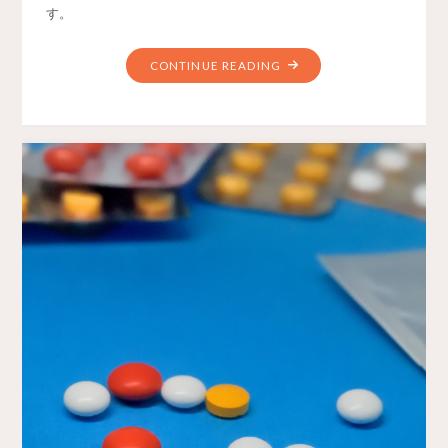
す。
CONTINUE READING