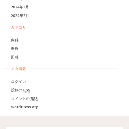
2024年3月
2024年2月
カテゴリー
内科
医療
田町
メタ情報
ログイン
投稿の
RSS
コメントの
RSS
WordPress.org