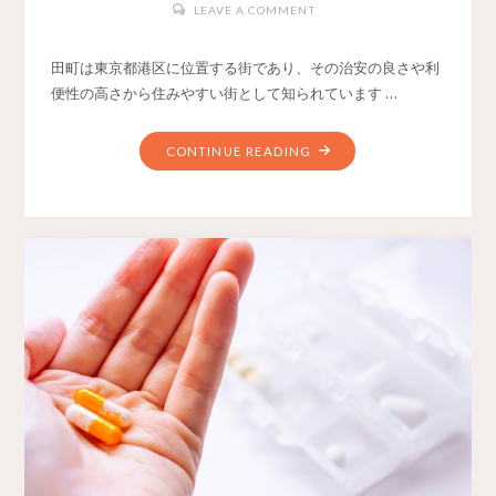
LEAVE A COMMENT
田町は東京都港区に位置する街であり、その治安の良さや利
便性の高さから住みやすい街として知られています …
CONTINUE READING