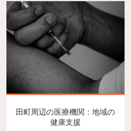
田町周辺の医療機関：地域の
健康支援