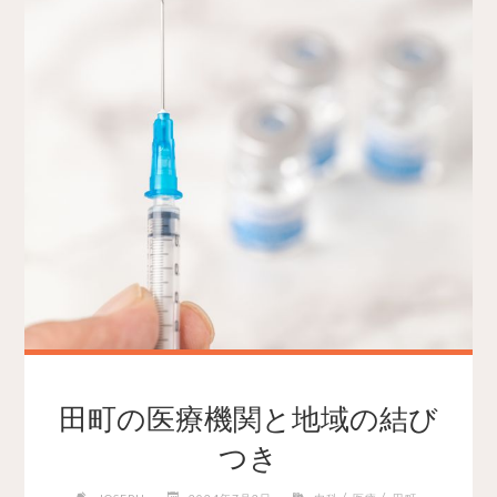
田町の医療機関と地域の結び
つき