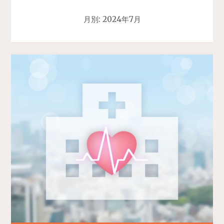
月別: 2024年7月